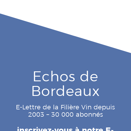
Echos de
Bordeaux
E-Lettre de la Filière Vin depuis
2003 – 30 000 abonnés
inscrivez-vous à notre E-