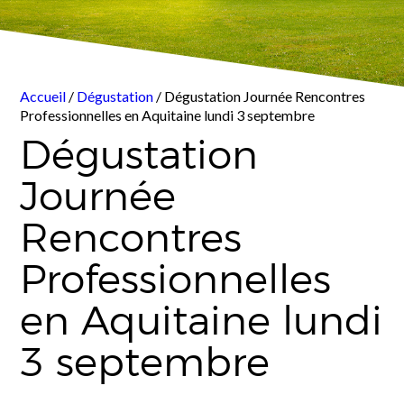
Accueil
/
Dégustation
/ Dégustation Journée Rencontres
Professionnelles en Aquitaine lundi 3 septembre
Dégustation
Journée
Rencontres
Professionnelles
en Aquitaine lundi
3 septembre