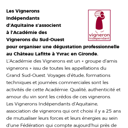
Les Vignerons
Indépendants
d’Aquitaine s’associent
à l’Académie des
Vignerons du Sud-Ouest
pour organiser une dégustation professionnelle
au Château Lafitte à Yvrac en Gironde.
L’Académie des Vignerons est un « groupe d’amis
vignerons » issu de toutes les appellations du
Grand Sud-Ouest. Voyages d’étude, formations
techniques et journées commerciales sont les
activités de cette Académie. Qualité, authenticité et
amour du vin sont les crédos de ces vignerons.
Les Vignerons Indépendants d’Aquitaine,
association de vignerons qui ont choisi il y a 25 ans
de mutualiser leurs forces et leurs énergies au sein
d’une Fédération qui compte aujourd’hui près de