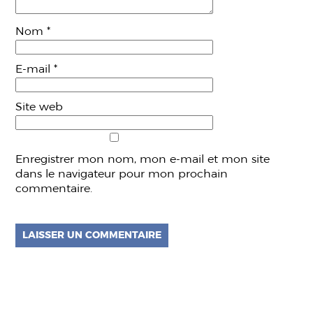
Nom
*
E-mail
*
Site web
Enregistrer mon nom, mon e-mail et mon site
dans le navigateur pour mon prochain
commentaire.