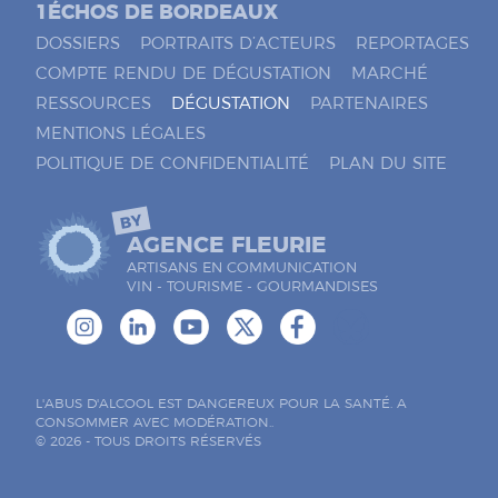
1ÉCHOS DE BORDEAUX
DOSSIERS
PORTRAITS D’ACTEURS
REPORTAGES
COMPTE RENDU DE DÉGUSTATION
MARCHÉ
RESSOURCES
DÉGUSTATION
PARTENAIRES
MENTIONS LÉGALES
POLITIQUE DE CONFIDENTIALITÉ
PLAN DU SITE
BY
AGENCE FLEURIE
ARTISANS EN COMMUNICATION
VIN - TOURISME - GOURMANDISES
L'ABUS D'ALCOOL EST DANGEREUX POUR LA SANTÉ. A
CONSOMMER AVEC MODÉRATION..
© 2026 - TOUS DROITS RÉSERVÉS