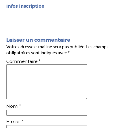
Infos inscription
Laisser un commentaire
Votre adresse e-mail ne sera pas publiée.
Les champs
obligatoires sont indiqués avec
*
Commentaire
*
Nom
*
E-mail
*