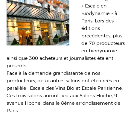
« Escale en
Biodynamie » à
Paris. Lors des
éditions
précédentes, plus
de 70 producteurs
en biodynamie
ainsi que 300 acheteurs et journalistes étaient
présents.
Face à la demande grandissante de nos
producteurs, deux autres salons ont été créés en
parallèle : Escale des Vins Bio et Escale Parisienne.
Ces trois salons auront lieu aux Salons Hoche, 9
avenue Hoche, dans le 8ème arrondissement de
Paris.