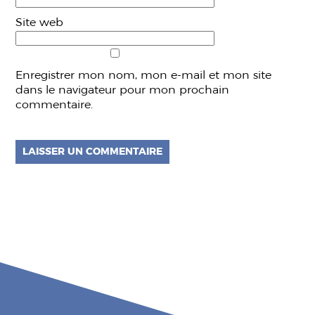
Site web
Enregistrer mon nom, mon e-mail et mon site
dans le navigateur pour mon prochain
commentaire.