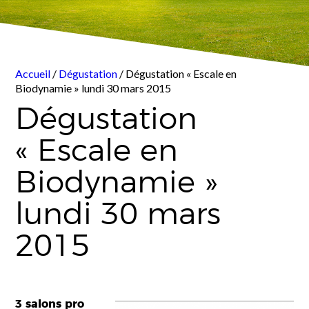
Accueil
/
Dégustation
/ Dégustation « Escale en
Biodynamie » lundi 30 mars 2015
Dégustation
« Escale en
Biodynamie »
lundi 30 mars
2015
3 salons pro