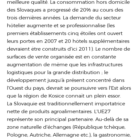
meilleure qualité. La consommation hors domicile
des Slovaques a progressé de 20% au cours des
trois dernières années. La demande du secteur
hôtelier augmente et se professionnalise (les
premiers établissements cinq étoiles ont ouvert
leurs portes en 2007 et 20 hôtels supplémentaires
devraient être construits d’ici 2011). Le nombre de
surfaces de vente organisée est en constante
augmentation de même que les infrastructures
logistiques pour la grande distribution ; le
développement jusqu’à présent concentré dans
l’Ouest du pays, devrait se poursuivre vers l’Est alors
que la région de Kosice connaît un plein essor.
La Slovaquie est traditionnellement importatrice
nette de produits agroalimentaires. L’UE27
représente son principal partenaire. Au-delà de sa
zone naturelle d’échanges (République tchèque,
Pologne, Autriche, Allemagne etc.), la gastronomie,