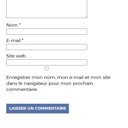
Nom
*
E-mail
*
Site web
Enregistrer mon nom, mon e-mail et mon site
dans le navigateur pour mon prochain
commentaire.