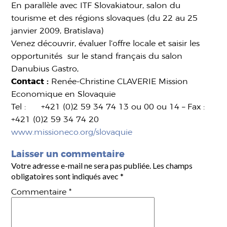
En parallèle avec ITF Slovakiatour, salon du
tourisme et des régions slovaques (du 22 au 25
janvier 2009, Bratislava)
Venez découvrir, évaluer l’offre locale et saisir les
opportunités sur le stand français du salon
Danubius Gastro,
Contact :
Renée-Christine CLAVERIE Mission
Economique en Slovaquie
Tel : +421 (0)2 59 34 74 13 ou 00 ou 14 – Fax :
+421 (0)2 59 34 74 20
www.missioneco.org/slovaquie
Laisser un commentaire
Votre adresse e-mail ne sera pas publiée.
Les champs
obligatoires sont indiqués avec
*
Commentaire
*