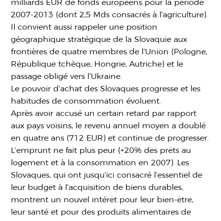
milliards EUR de fonds européens pour la période
2007-2013 (dont 2,5 Mds consacrés à l’agriculture).
Il convient aussi rappeler une position
géographique stratégique de la Slovaquie aux
frontières de quatre membres de l’Union (Pologne,
République tchèque, Hongrie, Autriche) et le
passage obligé vers l’Ukraine.
Le pouvoir d’achat des Slovaques progresse et les
habitudes de consommation évoluent.
Après avoir accusé un certain retard par rapport
aux pays voisins, le revenu annuel moyen a doublé
en quatre ans (712 EUR) et continue de progresser.
L‘emprunt ne fait plus peur (+20% des prêts au
logement et à la consommation en 2007). Les
Slovaques, qui ont jusqu’ici consacré l’essentiel de
leur budget à l’acquisition de biens durables,
montrent un nouvel intérêt pour leur bien-être,
leur santé et pour des produits alimentaires de