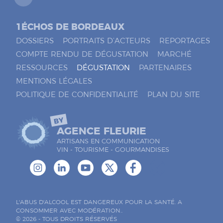
1ÉCHOS DE BORDEAUX
DOSSIERS
PORTRAITS D’ACTEURS
REPORTAGES
COMPTE RENDU DE DÉGUSTATION
MARCHÉ
RESSOURCES
DÉGUSTATION
PARTENAIRES
MENTIONS LÉGALES
POLITIQUE DE CONFIDENTIALITÉ
PLAN DU SITE
BY
AGENCE FLEURIE
ARTISANS EN COMMUNICATION
VIN - TOURISME - GOURMANDISES
L'ABUS D'ALCOOL EST DANGEREUX POUR LA SANTÉ. A
CONSOMMER AVEC MODÉRATION..
© 2026 - TOUS DROITS RÉSERVÉS