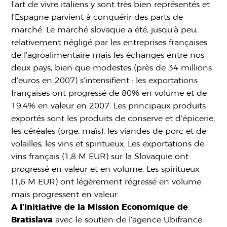
l’art de vivre italiens y sont très bien représentés et
l’Espagne parvient à conquérir des parts de
marché. Le marché slovaque a été, jusqu’à peu,
relativement négligé par les entreprises françaises
de l’agroalimentaire mais les échanges entre nos
deux pays, bien que modestes (près de 34 millions
d’euros en 2007) s’intensifient : les exportations
françaises ont progressé de 80% en volume et de
19,4% en valeur en 2007. Les principaux produits
exportés sont les produits de conserve et d’épicerie,
les céréales (orge, maïs), les viandes de porc et de
volailles, les vins et spiritueux. Les exportations de
vins français (1,8 M EUR) sur la Slovaquie ont
progressé en valeur et en volume. Les spiritueux
(1,6 M EUR) ont légèrement régressé en volume
mais progressent en valeur.
A l’initiative de la Mission Economique de
Bratislava
avec le soutien de l’agence Ubifrance.