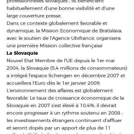
professionnelles slovaques ; ils bénéficient
habituellement d’une bonne visibilité et d’une
large couverture presse.
Dans ce contexte globalement favorable et
dynamique, la Mission Economique de Bratislava,
avec le soutien de l’Agence Ubifrance, organisera
une première Mission collective française
La Slovaquie
Nouvel Etat Membre de l’UE depuis le 1er mai
2004, la Slovaquie (5,4 millions de consommateurs)
a intégré l’espace Schengen en décembre 2007 et
accueillera l’Euro dès le 1er janvier 2009.
L’environnement des affaires est globalement
favorable. Le taux de croissance économique de la
Slovaquie en 2007 s’est élevé à 10,4%, il devrait
encore progresser à un rythme soutenu en 2008 ;
les investissements étrangers continuent d’affluer
et seront dopés par un apport de plus de 11