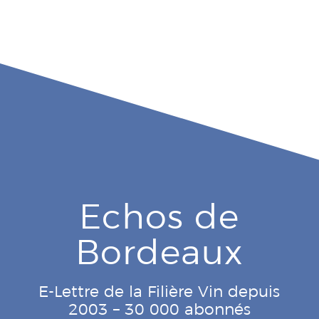
Echos de
Bordeaux
E-Lettre de la Filière Vin depuis
2003 – 30 000 abonnés