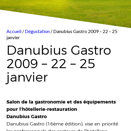
Accueil
/
Dégustation
/ Danubius Gastro 2009 – 22 – 25
janvier
Danubius Gastro
2009 – 22 – 25
janvier
Salon de la gastronomie et des équipements
pour l’hôtellerie-restauration
Danubius Gastro
Danubius Gastro (16ème édition), vise en priorité