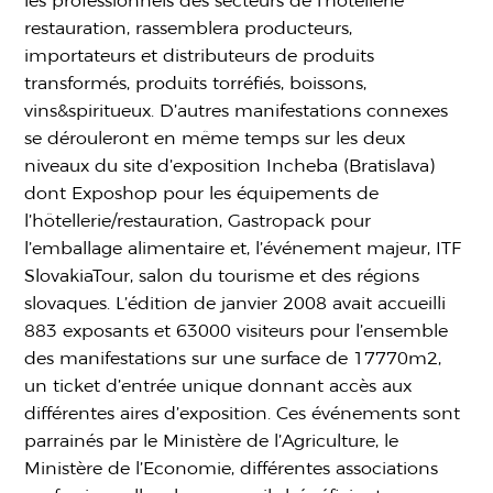
les professionnels des secteurs de l’hôtellerie
restauration, rassemblera producteurs,
importateurs et distributeurs de produits
transformés, produits torréfiés, boissons,
vins&spiritueux. D’autres manifestations connexes
se dérouleront en même temps sur les deux
niveaux du site d’exposition Incheba (Bratislava)
dont Exposhop pour les équipements de
l’hôtellerie/restauration, Gastropack pour
l’emballage alimentaire et, l’événement majeur, ITF
SlovakiaTour, salon du tourisme et des régions
slovaques. L’édition de janvier 2008 avait accueilli
883 exposants et 63000 visiteurs pour l’ensemble
des manifestations sur une surface de 17770m2,
un ticket d’entrée unique donnant accès aux
différentes aires d’exposition. Ces événements sont
parrainés par le Ministère de l’Agriculture, le
Ministère de l’Economie, différentes associations