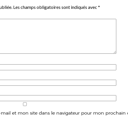
ubliée.
Les champs obligatoires sont indiqués avec
*
mail et mon site dans le navigateur pour mon prochain