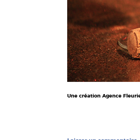
Une création Agence Fleuri