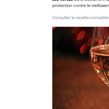
protection contre le vieilliss
Consulter la recette complète