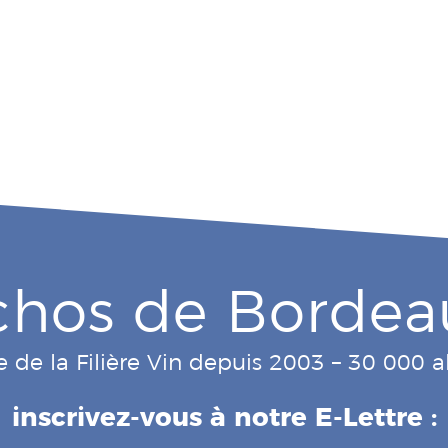
chos de Bordea
e de la Filière Vin depuis 2003 – 30 000
inscrivez-vous à notre E-Lettre :