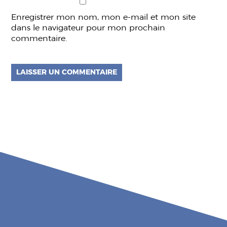
Enregistrer mon nom, mon e-mail et mon site
dans le navigateur pour mon prochain
commentaire.