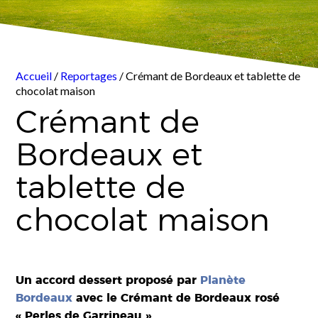
Accueil
/
Reportages
/ Crémant de Bordeaux et tablette de
chocolat maison
Crémant de
Bordeaux et
tablette de
chocolat maison
Un accord dessert proposé par
Planète
Bordeaux
avec le Crémant de Bordeaux rosé
« Perles de Garrineau ».