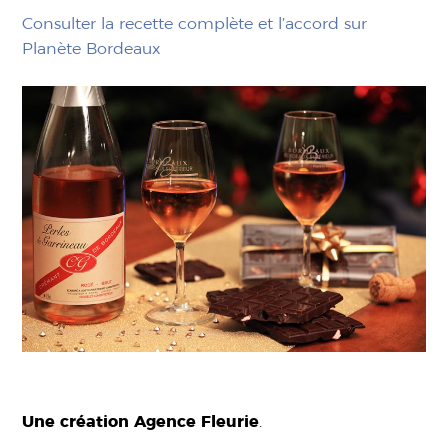
Consulter la recette complète et l’accord sur
Planète Bordeaux
Une création Agence Fleurie
.