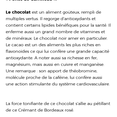
Le chocolat
est un aliment goûteux, rempli de
multiples vertus. Il regorge d’antioxydants et
contient certains lipides bénéfiques pour la santé. Il
enferme aussi un grand nombre de vitamines et
de minéraux. Le chocolat noir amer en particulier.
Le cacao est un des aliments les plus riches en
flavonoïdes ce qui lui confère une grande capacité
antioxydante. A noter aussi sa richesse en fer,
magnésium, mais aussi en cuivre et manganèse.
Une remarque : son apport de théobromine,
molécule proche de la caféine, lui confère aussi
une action stimulante du système cardiovasculaire.
La force tonifiante de ce chocolat s’allie au pétillant
de ce Crémant de Bordeaux rosé.