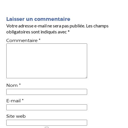
Laisser un commentaire
Votre adresse e-mail ne sera pas publiée.
Les champs
obligatoires sont indiqués avec
*
Commentaire
*
Nom
*
E-mail
*
Site web