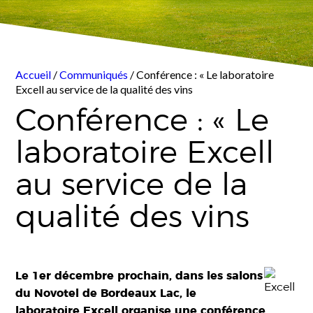
Accueil
/
Communiqués
/ Conférence : « Le laboratoire
Excell au service de la qualité des vins
Conférence : « Le
laboratoire Excell
au service de la
qualité des vins
Le 1er décembre prochain, dans les salons
du Novotel de Bordeaux Lac, le
laboratoire Excell organise une conférence.