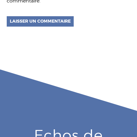
commentaire.
Echos de