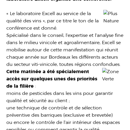
« Le laboratoire Excell au service de la
qualité des vins », par ce titre le ton de la
conférence est donné.
Spécialisé dans le conseil, l’expertise et l’analyse fine
dans le milieu vinicole et agroalimentaire, Excell se
mobilise autour de cette manifestation qui réunit
chaque année sur Bordeaux les différents acteurs
du secteur viti-vinicole, toutes régions confondues.
Cette matinée a été spécialement
accès sur quelques unes des
priorités
de la filière
:
moins de pesticides dans les vins pour garantir
qualité et sécurité au client ;
une technique de contrôle et de sélection
préventive des barriques (exclusive et brevetée)
ou encore le contrôle de l’air intérieur des espaces
sensibles ou comment garantir la qualité