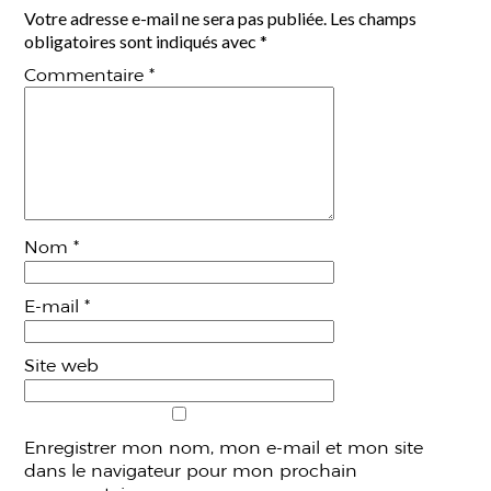
Votre adresse e-mail ne sera pas publiée.
Les champs
obligatoires sont indiqués avec
*
Commentaire
*
Nom
*
E-mail
*
Site web
Enregistrer mon nom, mon e-mail et mon site
dans le navigateur pour mon prochain