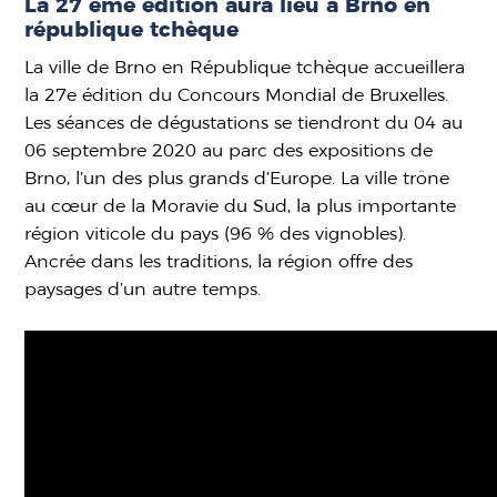
La 27 ème édition aura lieu à Brno en
république tchèque
La ville de Brno en République tchèque accueillera
la 27e édition du Concours Mondial de Bruxelles.
Les séances de dégustations se tiendront du 04 au
06 septembre 2020 au parc des expositions de
Brno, l’un des plus grands d’Europe. La ville trône
au cœur de la Moravie du Sud, la plus importante
région viticole du pays (96 % des vignobles).
Ancrée dans les traditions, la région offre des
paysages d’un autre temps.