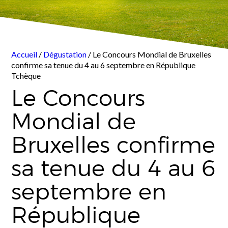
Accueil
/
Dégustation
/ Le Concours Mondial de Bruxelles
confirme sa tenue du 4 au 6 septembre en République
Tchèque
Le Concours
Mondial de
Bruxelles confirme
sa tenue du 4 au 6
septembre en
République