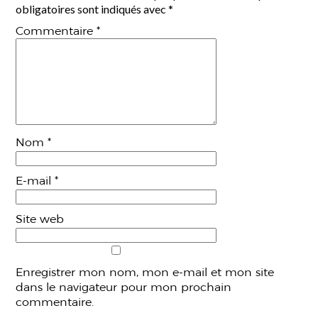
obligatoires sont indiqués avec
*
Commentaire
*
Nom
*
E-mail
*
Site web
Enregistrer mon nom, mon e-mail et mon site
dans le navigateur pour mon prochain
commentaire.