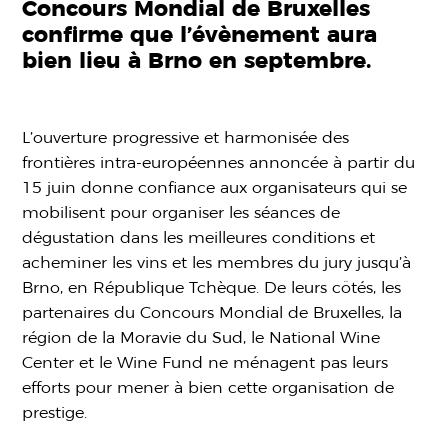
Concours Mondial de Bruxelles
confirme que l’évènement aura
bien lieu à Brno en septembre.
L’ouverture progressive et harmonisée des
frontières intra-européennes annoncée à partir du
15 juin donne confiance aux organisateurs qui se
mobilisent pour organiser les séances de
dégustation dans les meilleures conditions et
acheminer les vins et les membres du jury jusqu’à
Brno, en République Tchèque. De leurs côtés, les
partenaires du Concours Mondial de Bruxelles, la
région de la Moravie du Sud, le National Wine
Center et le Wine Fund ne ménagent pas leurs
efforts pour mener à bien cette organisation de
prestige.