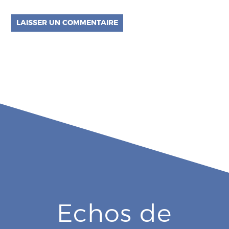
Echos de