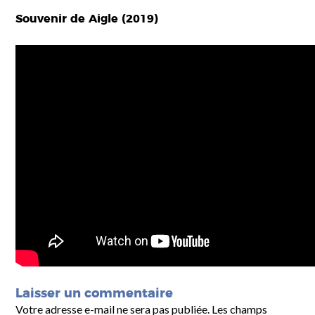
Souvenir de Aigle (2019)
Laisser un commentaire
Votre adresse e-mail ne sera pas publiée.
Les champs