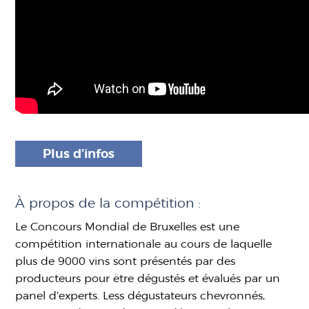
Plus d’infos
À propos de la compétition :
Le Concours Mondial de Bruxelles est une
compétition internationale au cours de laquelle
plus de 9000 vins sont présentés par des
producteurs pour être dégustés et évalués par un
panel d’experts. Less dégustateurs chevronnés,