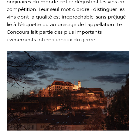
originaires du monde entier dégustent les vins en
compétition. Leur seul mot d’ordre : distinguer les
vins dont la qualité́ est irréprochable, sans préjugé
lié à l’étiquette ou au prestige de l’appellation. Le
Concours fait partie des plus importants
évènements internationaux du genre.