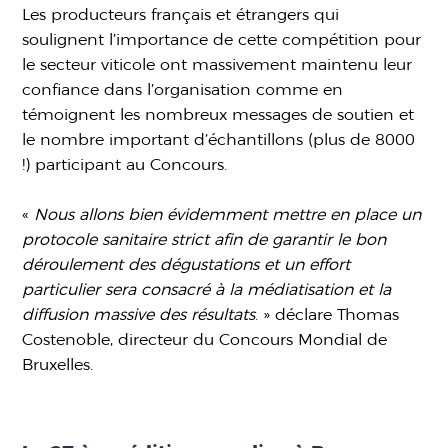
Les producteurs français et étrangers qui
soulignent l’importance de cette compétition pour
le secteur viticole ont massivement maintenu leur
confiance dans l’organisation comme en
témoignent les nombreux messages de soutien et
le nombre important d’échantillons (plus de 8000
!) participant au Concours.
«
Nous allons bien évidemment mettre en place un
protocole sanitaire strict afin de garantir le bon
déroulement des dégustations et un effort
particulier sera consacré à la médiatisation et la
diffusion massive des résultats
. » déclare Thomas
Costenoble, directeur du Concours Mondial de
Bruxelles.