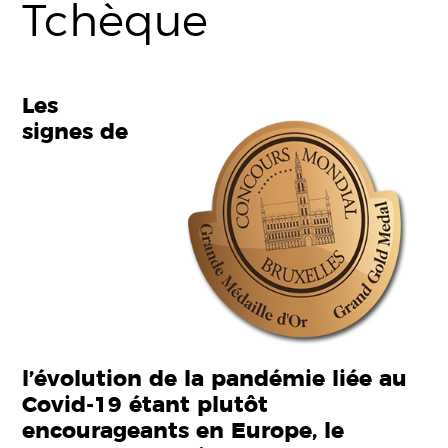
Tchèque
Les
signes de
l’évolution de la pandémie liée au
Covid-19 étant plutôt
encourageants en Europe, le