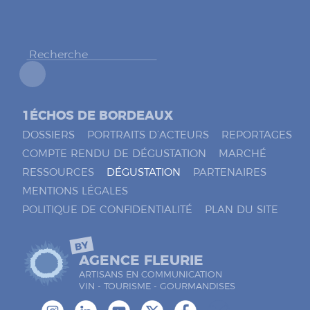
h
e
r
*
1ÉCHOS DE BORDEAUX
DOSSIERS
PORTRAITS D’ACTEURS
REPORTAGES
COMPTE RENDU DE DÉGUSTATION
MARCHÉ
RESSOURCES
DÉGUSTATION
PARTENAIRES
MENTIONS LÉGALES
POLITIQUE DE CONFIDENTIALITÉ
PLAN DU SITE
BY
AGENCE FLEURIE
ARTISANS EN COMMUNICATION
VIN - TOURISME - GOURMANDISES