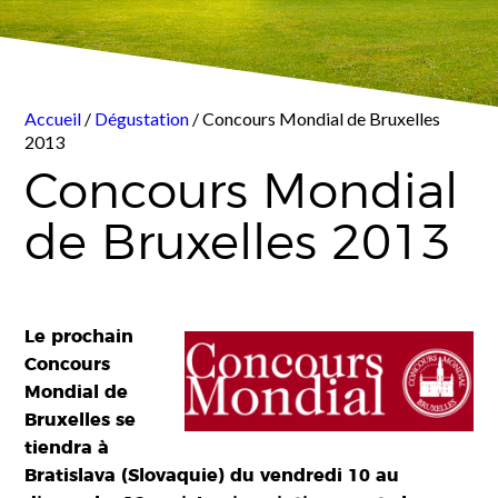
Accueil
/
Dégustation
/ Concours Mondial de Bruxelles
2013
Concours Mondial
de Bruxelles 2013
Le prochain
Concours
Mondial de
Bruxelles se
tiendra à
Bratislava (Slovaquie) du vendredi 10 au