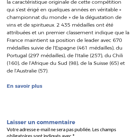
la caractéristique originale de cette compétition
qui s’est érigé en quelques années en véritable «
championnat du monde » de la dégustation de
vins et de spiritueux. 2 435 médailles ont été
attribuées et un premier classement indique que la
France maintient sa position de leader avec 670
médailles suivie de l’Espagne (461 médailles), du
Portugal (297 médailles), de l’Italie (257), du Chili
(160), de l’Afrique du Sud (98), de la Suisse (65) et
de l’Australie (57).
En savoir plus
Laisser un commentaire
Votre adresse e-mail ne sera pas publiée.
Les champs
obligatoires sont indiqués avec
*