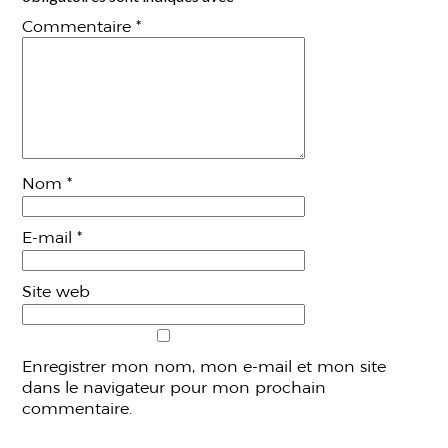
Commentaire
*
Nom
*
E-mail
*
Site web
Enregistrer mon nom, mon e-mail et mon site
dans le navigateur pour mon prochain
commentaire.