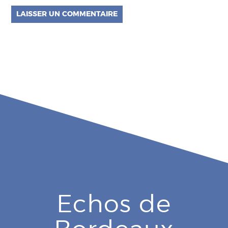
Echos de