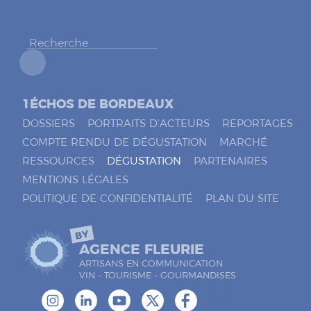
h
e
r
*
1ÉCHOS DE BORDEAUX
DOSSIERS
PORTRAITS D’ACTEURS
REPORTAGES
COMPTE RENDU DE DÉGUSTATION
MARCHÉ
RESSOURCES
DÉGUSTATION
PARTENAIRES
MENTIONS LÉGALES
POLITIQUE DE CONFIDENTIALITÉ
PLAN DU SITE
BY
AGENCE FLEURIE
ARTISANS EN COMMUNICATION
VIN - TOURISME - GOURMANDISES