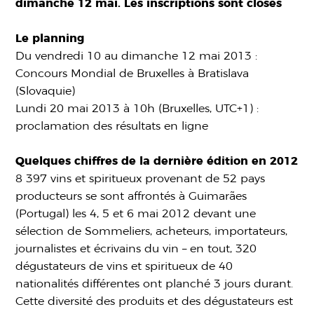
dimanche 12 mai. Les inscriptions sont closes
Le planning
Du vendredi 10 au dimanche 12 mai 2013 :
Concours Mondial de Bruxelles à Bratislava
(Slovaquie)
Lundi 20 mai 2013 à 10h (Bruxelles, UTC+1) :
proclamation des résultats en ligne
Quelques chiffres de la dernière édition en 2012
8 397 vins et spiritueux provenant de 52 pays
producteurs se sont affrontés à Guimarães
(Portugal) les 4, 5 et 6 mai 2012 devant une
sélection de Sommeliers, acheteurs, importateurs,
journalistes et écrivains du vin – en tout, 320
dégustateurs de vins et spiritueux de 40
nationalités différentes ont planché 3 jours durant.
Cette diversité des produits et des dégustateurs est