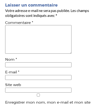
Laisser un commentaire
Votre adresse e-mail ne sera pas publiée.
Les champs
obligatoires sont indiqués avec
*
Commentaire
*
Nom
*
E-mail
*
Site web
Enregistrer mon nom, mon e-mail et mon site