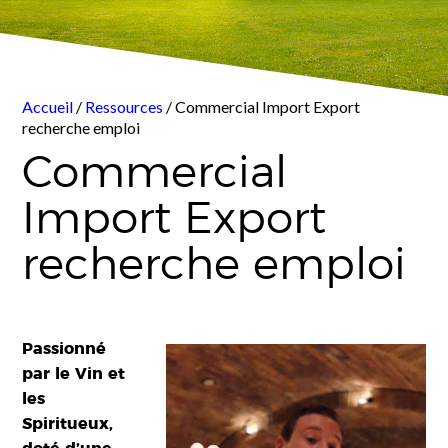
Accueil
/
Ressources
/ Commercial Import Export
recherche emploi
Commercial
Import Export
recherche emploi
Passionné
par le Vin et
les
Spiritueux,