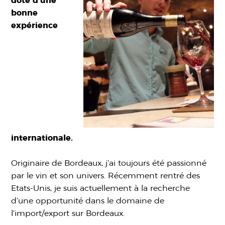
doté d’une
bonne
expérience
internationale.
Originaire de Bordeaux, j’ai toujours été passionné
par le vin et son univers. Récemment rentré des
Etats-Unis, je suis actuellement à la recherche
d’une opportunité dans le domaine de
l’import/export sur Bordeaux.