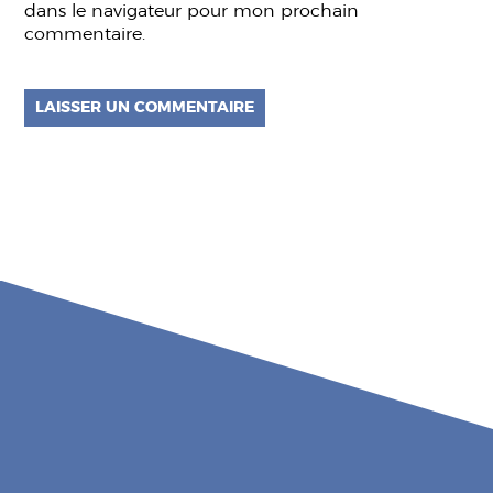
dans le navigateur pour mon prochain
commentaire.