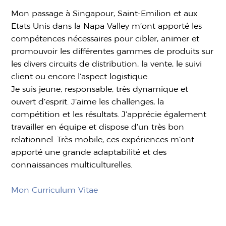
Mon passage à Singapour, Saint-Emilion et aux
Etats Unis dans la Napa Valley m’ont apporté les
compétences nécessaires pour cibler, animer et
promouvoir les différentes gammes de produits sur
les divers circuits de distribution, la vente, le suivi
client ou encore l’aspect logistique.
Je suis jeune, responsable, très dynamique et
ouvert d’esprit. J’aime les challenges, la
compétition et les résultats. J’apprécie également
travailler en équipe et dispose d’un très bon
relationnel. Très mobile, ces expériences m’ont
apporté une grande adaptabilité et des
connaissances multiculturelles.
Mon Curriculum Vitae