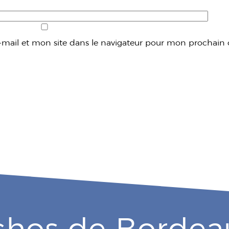
mail et mon site dans le navigateur pour mon prochain
chos de Bordea