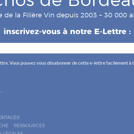
e de la Filière Vin depuis 2003 – 30 000
inscrivez-vous à notre E-Lettre :
ettre. Vous pouvez vous désabonner de cette e-lettre facilement à
ORTAGES
CHÉ
RESSOURCES
S LÉGALES