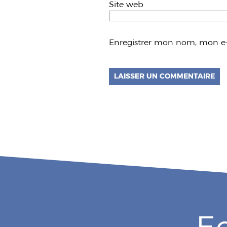
Site web
Enregistrer mon nom, mon e-
E