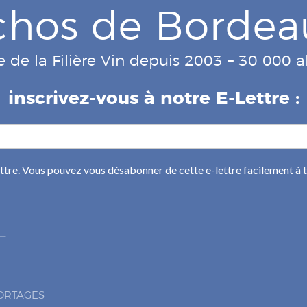
chos de Bordea
e de la Filière Vin depuis 2003 – 30 000
inscrivez-vous à notre E-Lettre :
ettre. Vous pouvez vous désabonner de cette e-lettre facilement à
ORTAGES