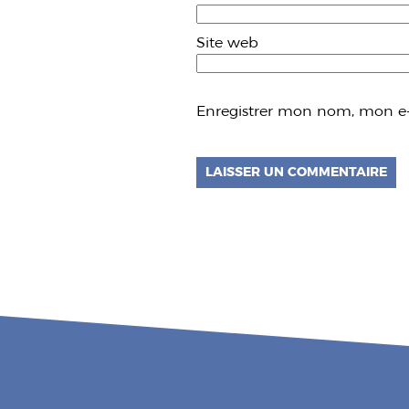
Site web
Enregistrer mon nom, mon e-