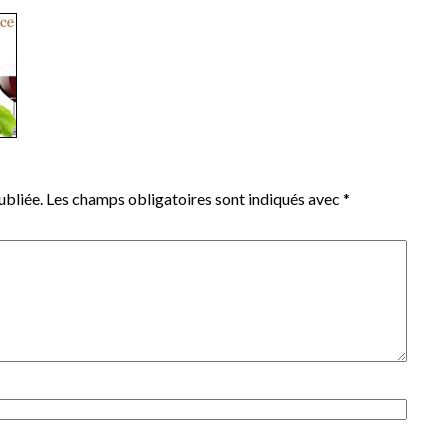
ubliée.
Les champs obligatoires sont indiqués avec
*