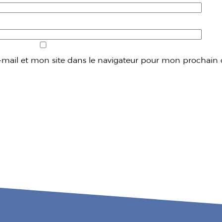
mail et mon site dans le navigateur pour mon prochain