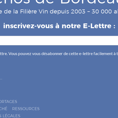
e de la Filière Vin depuis 2003 – 30 000
inscrivez-vous à notre E-Lettre :
ettre. Vous pouvez vous désabonner de cette e-lettre facilement à
ORTAGES
CHÉ
RESSOURCES
S LÉGALES