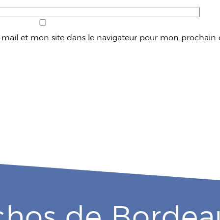
mail et mon site dans le navigateur pour mon prochain
chos de Bordea