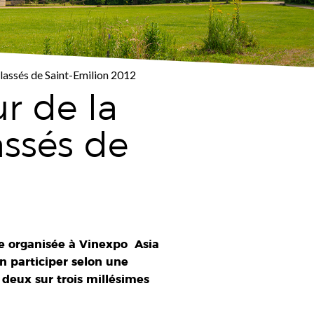
lassés de Saint-Emilion 2012
r de la
ssés de
le organisée à Vinexpo Asia
n participer selon une
 deux sur trois millésimes