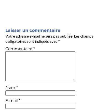
Laisser un commentaire
Votre adresse e-mail ne sera pas publiée.
Les champs
obligatoires sont indiqués avec
*
Commentaire
*
Nom
*
E-mail
*