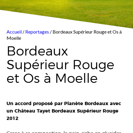
Accueil
/
Reportages
/ Bordeaux Supérieur Rouge et Os à
Moelle
Bordeaux
Supérieur Rouge
et Os à Moelle
Un accord proposé par Planète Bordeaux avec
un Château Tayet Bordeaux Supérieur Rouge
2012