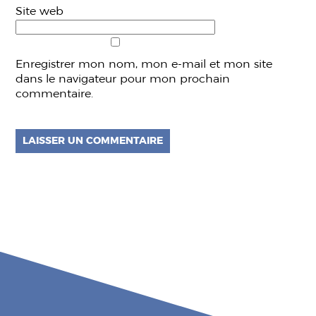
Site web
Enregistrer mon nom, mon e-mail et mon site
dans le navigateur pour mon prochain
commentaire.