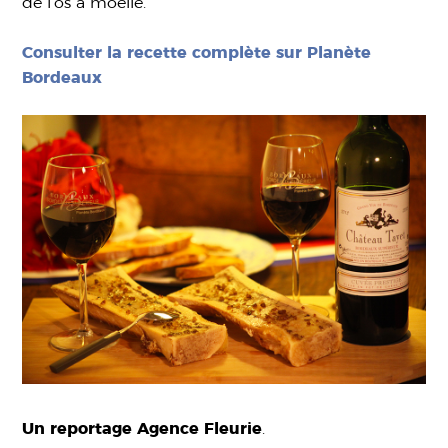
de l’os à moelle.
Consulter la recette complète sur Planète
Bordeaux
Un reportage Agence Fleurie
.