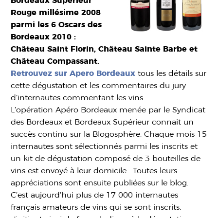
Bordeaux Supérieur
Rouge millésime 2008
parmi les 6 Oscars des
Bordeaux 2010 :
Château Saint Florin, Château Sainte Barbe et
Château Compassant.
Retrouvez sur Apero Bordeaux
tous les détails sur
cette dégustation et les commentaires du jury
d’internautes commentant les vins.
L’opération Apéro Bordeaux menée par le Syndicat
des Bordeaux et Bordeaux Supérieur connait un
succès continu sur la Blogosphère. Chaque mois 15
internautes sont sélectionnés parmi les inscrits et
un kit de dégustation composé de 3 bouteilles de
vins est envoyé à leur domicile . Toutes leurs
appréciations sont ensuite publiées sur le blog.
C’est aujourd’hui plus de 17 000 internautes
français amateurs de vins qui se sont inscrits,