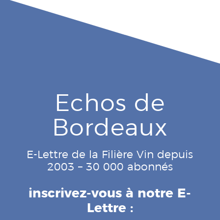
Echos de
Bordeaux
E-Lettre de la Filière Vin depuis
2003 – 30 000 abonnés
inscrivez-vous à notre E-
Lettre :