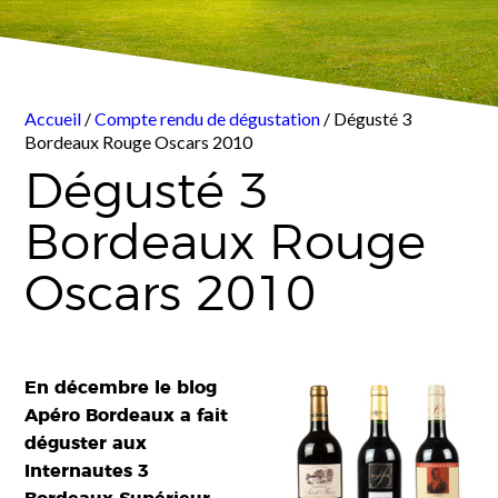
Accueil
/
Compte rendu de dégustation
/ Dégusté 3
Bordeaux Rouge Oscars 2010
Dégusté 3
Bordeaux Rouge
Oscars 2010
En décembre le blog
Apéro Bordeaux a fait
déguster aux
Internautes 3