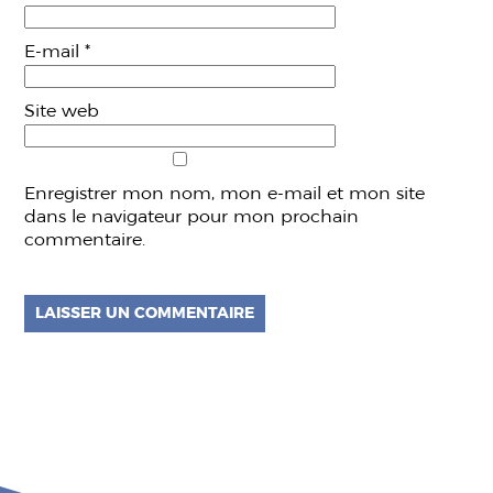
E-mail
*
Site web
Enregistrer mon nom, mon e-mail et mon site
dans le navigateur pour mon prochain
commentaire.