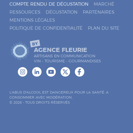
COMPTE RENDU DE DÉGUSTATION
MARCHÉ
RESSOURCES
DÉGUSTATION
PARTENAIRES
MENTIONS LÉGALES
POLITIQUE DE CONFIDENTIALITÉ
PLAN DU SITE
BY
AGENCE FLEURIE
ARTISANS EN COMMUNICATION
VIN - TOURISME - GOURMANDISES
L'ABUS D'ALCOOL EST DANGEREUX POUR LA SANTÉ. A
CONSOMMER AVEC MODÉRATION..
© 2026 - TOUS DROITS RÉSERVÉS