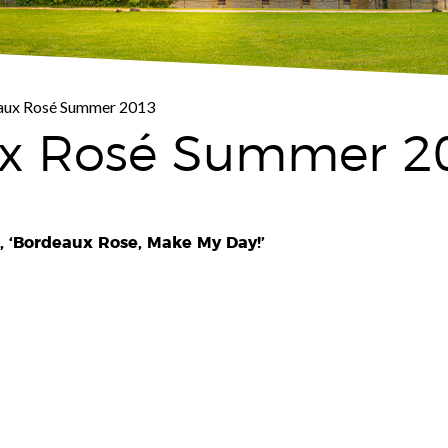
aux Rosé Summer 2013
x Rosé Summer 2
, ‘Bordeaux Rose, Make My Day!’