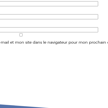
mail et mon site dans le navigateur pour mon prochain