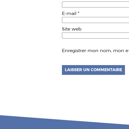
E-mail
*
Site web
Enregistrer mon nom, mon e-