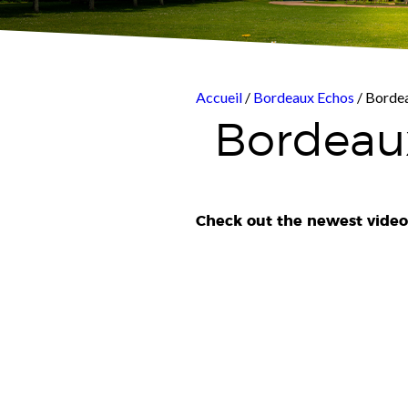
Accueil
/
Bordeaux Echos
/ Borde
Bordeau
Check out the newest video