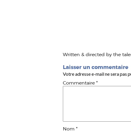
Written & directed by the tal
Laisser un commentaire
Votre adresse e-mail ne sera pas p
Commentaire
*
Nom
*