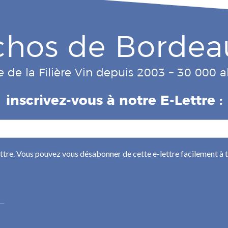
chos de Bordea
e de la Filière Vin depuis 2003 – 30 000
inscrivez-vous à notre E-Lettre :
ettre. Vous pouvez vous désabonner de cette e-lettre facilement à