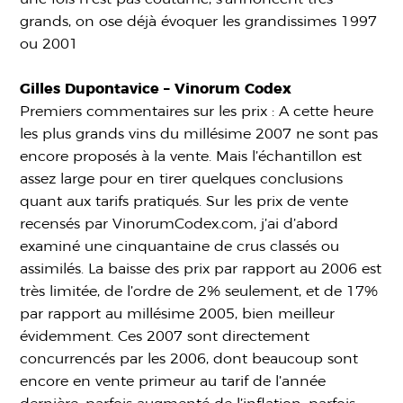
grands, on ose déjà évoquer les grandissimes 1997
ou 2001
Gilles Dupontavice – Vinorum Codex
Premiers commentaires sur les prix : A cette heure
les plus grands vins du millésime 2007 ne sont pas
encore proposés à la vente. Mais l’échantillon est
assez large pour en tirer quelques conclusions
quant aux tarifs pratiqués. Sur les prix de vente
recensés par VinorumCodex.com, j’ai d’abord
examiné une cinquantaine de crus classés ou
assimilés. La baisse des prix par rapport au 2006 est
très limitée, de l’ordre de 2% seulement, et de 17%
par rapport au millésime 2005, bien meilleur
évidemment. Ces 2007 sont directement
concurrencés par les 2006, dont beaucoup sont
encore en vente primeur au tarif de l’année