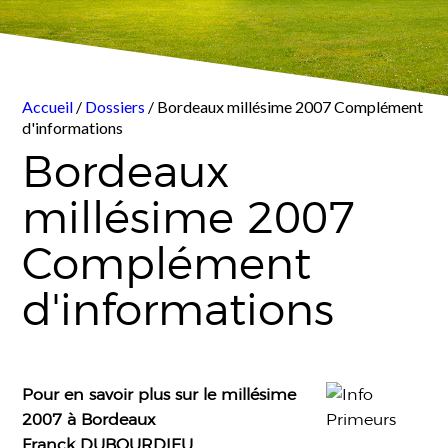
Accueil
/
Dossiers
/ Bordeaux millésime 2007 Complément
d'informations
Bordeaux
millésime 2007
Complément
d'informations
Pour en savoir plus sur le millésime
2007 à Bordeaux
Franck DUBOURDIEU