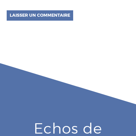
Echos de