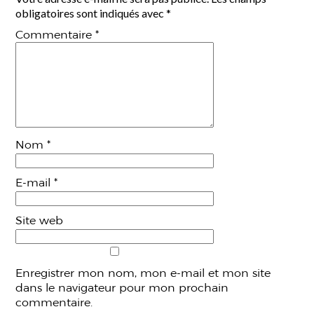
obligatoires sont indiqués avec
*
Commentaire
*
Nom
*
E-mail
*
Site web
Enregistrer mon nom, mon e-mail et mon site
dans le navigateur pour mon prochain
commentaire.