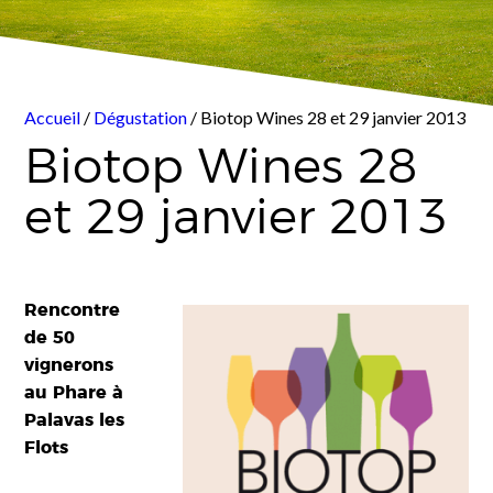
Accueil
/
Dégustation
/ Biotop Wines 28 et 29 janvier 2013
Biotop Wines 28
et 29 janvier 2013
Rencontre
de 50
vignerons
au Phare à
Palavas les
Flots