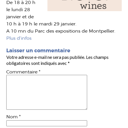
De 18 à 20 h
le lundi 28
janvier et de
10 h à 19 h le mardi 29 janvier.
A 10 mn du Parc des expositions de Montpellier.
Plus d’infos
Laisser un commentaire
Votre adresse e-mail ne sera pas publiée.
Les champs
obligatoires sont indiqués avec
*
Commentaire
*
Nom
*