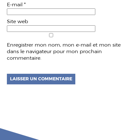
E-mail
*
Site web
Enregistrer mon nom, mon e-mail et mon site
dans le navigateur pour mon prochain
commentaire.