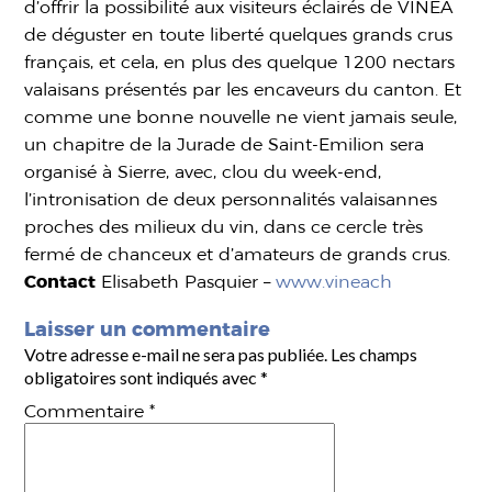
d’offrir la possibilité aux visiteurs éclairés de VINEA
de déguster en toute liberté quelques grands crus
français, et cela, en plus des quelque 1200 nectars
valaisans présentés par les encaveurs du canton. Et
comme une bonne nouvelle ne vient jamais seule,
un chapitre de la Jurade de Saint-Emilion sera
organisé à Sierre, avec, clou du week-end,
l’intronisation de deux personnalités valaisannes
proches des milieux du vin, dans ce cercle très
fermé de chanceux et d’amateurs de grands crus.
Contact
Elisabeth Pasquier –
www.vineach
Laisser un commentaire
Votre adresse e-mail ne sera pas publiée.
Les champs
obligatoires sont indiqués avec
*
Commentaire
*