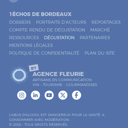
1ÉCHOS DE BORDEAUX
DOSSIERS
PORTRAITS D’ACTEURS
REPORTAGES
COMPTE RENDU DE DÉGUSTATION
MARCHÉ
RESSOURCES
DÉGUSTATION
PARTENAIRES
MENTIONS LÉGALES
POLITIQUE DE CONFIDENTIALITÉ
PLAN DU SITE
BY
AGENCE FLEURIE
ARTISANS EN COMMUNICATION
VIN - TOURISME - GOURMANDISES
L'ABUS D'ALCOOL EST DANGEREUX POUR LA SANTÉ. A
CONSOMMER AVEC MODÉRATION..
© 2026 - TOUS DROITS RÉSERVÉS