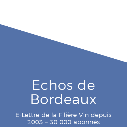
Echos de
Bordeaux
E-Lettre de la Filière Vin depuis
2003 – 30 000 abonnés