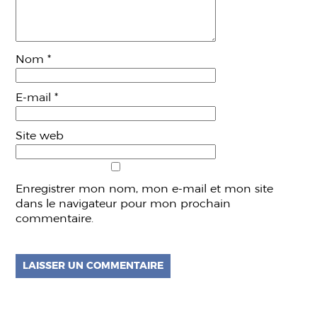
Nom
*
E-mail
*
Site web
Enregistrer mon nom, mon e-mail et mon site
dans le navigateur pour mon prochain
commentaire.