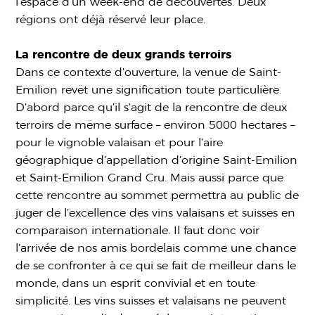
l’espace d’un week-end de découvertes. Deux
régions ont déjà réservé leur place.
La rencontre de deux grands terroirs
Dans ce contexte d’ouverture, la venue de Saint-
Emilion revêt une signification toute particulière.
D’abord parce qu’il s’agit de la rencontre de deux
terroirs de même surface – environ 5000 hectares –
pour le vignoble valaisan et pour l’aire
géographique d’appellation d’origine Saint-Emilion
et Saint-Emilion Grand Cru. Mais aussi parce que
cette rencontre au sommet permettra au public de
juger de l’excellence des vins valaisans et suisses en
comparaison internationale. Il faut donc voir
l’arrivée de nos amis bordelais comme une chance
de se confronter à ce qui se fait de meilleur dans le
monde, dans un esprit convivial et en toute
simplicité. Les vins suisses et valaisans ne peuvent