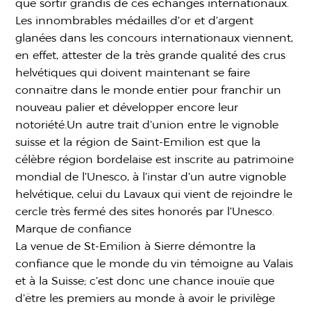
que sortir grandis de ces échanges internationaux.
Les innombrables médailles d’or et d’argent
glanées dans les concours internationaux viennent,
en effet, attester de la très grande qualité des crus
helvétiques qui doivent maintenant se faire
connaître dans le monde entier pour franchir un
nouveau palier et développer encore leur
notoriété.Un autre trait d’union entre le vignoble
suisse et la région de Saint-Emilion est que la
célèbre région bordelaise est inscrite au patrimoine
mondial de l’Unesco, à l’instar d’un autre vignoble
helvétique, celui du Lavaux qui vient de rejoindre le
cercle très fermé des sites honorés par l’Unesco.
Marque de confiance
La venue de St-Emilion à Sierre démontre la
confiance que le monde du vin témoigne au Valais
et à la Suisse; c’est donc une chance inouïe que
d’être les premiers au monde à avoir le privilège