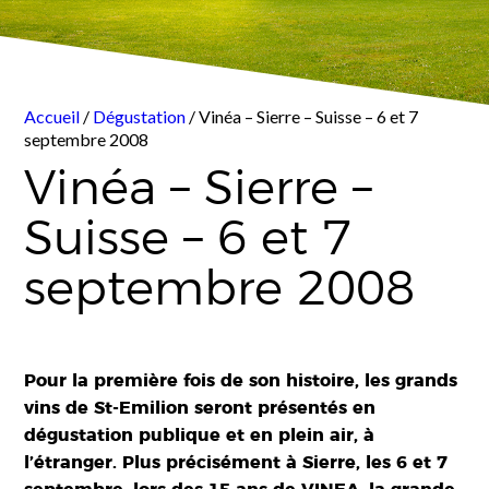
Accueil
/
Dégustation
/ Vinéa – Sierre – Suisse – 6 et 7
septembre 2008
Vinéa – Sierre –
Suisse – 6 et 7
septembre 2008
Pour la première fois de son histoire, les grands
vins de St-Emilion seront présentés en
dégustation publique et en plein air, à
l’étranger. Plus précisément à Sierre, les 6 et 7