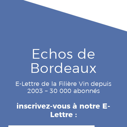
Echos de
Bordeaux
E-Lettre de la Filière Vin depuis
2003 – 30 000 abonnés
inscrivez-vous à notre E-
Lettre :