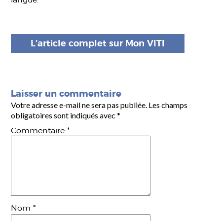
L’article complet sur Mon VITI
Laisser un commentaire
Votre adresse e-mail ne sera pas publiée.
Les champs
obligatoires sont indiqués avec
*
Commentaire
*
Nom
*