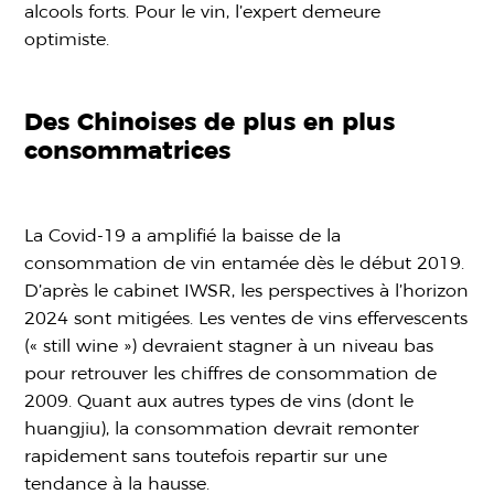
alcools forts. Pour le vin, l’expert demeure
optimiste.
Des Chinoises de plus en plus
consommatrices
La Covid-19 a amplifié la baisse de la
consommation de vin entamée dès le début 2019.
D’après le cabinet IWSR, les perspectives à l’horizon
2024 sont mitigées. Les ventes de vins effervescents
(« still wine ») devraient stagner à un niveau bas
pour retrouver les chiffres de consommation de
2009. Quant aux autres types de vins (dont le
huangjiu), la consommation devrait remonter
rapidement sans toutefois repartir sur une
tendance à la hausse.