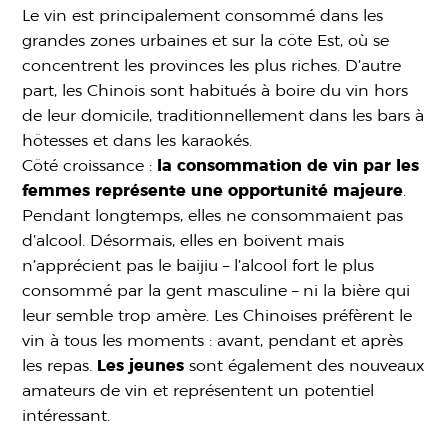
Le vin est principalement consommé dans les
grandes zones urbaines et sur la côte Est, où se
concentrent les provinces les plus riches. D’autre
part, les Chinois sont habitués à boire du vin hors
de leur domicile, traditionnellement dans les bars à
hôtesses et dans les karaokés.
Côté croissance :
la consommation de vin par les
femmes représente une opportunité majeure
.
Pendant longtemps, elles ne consommaient pas
d’alcool. Désormais, elles en boivent mais
n’apprécient pas le baijiu – l’alcool fort le plus
consommé par la gent masculine – ni la bière qui
leur semble trop amère. Les Chinoises préfèrent le
vin à tous les moments : avant, pendant et après
les repas.
Les jeunes
sont également des nouveaux
amateurs de vin et représentent un potentiel
intéressant.