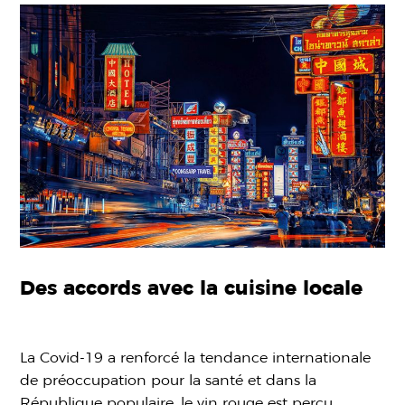
Des accords avec la cuisine locale
La Covid-19 a renforcé la tendance internationale
de préoccupation pour la santé et dans la
République populaire, le vin rouge est perçu