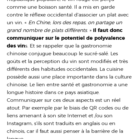
comme une boisson santé. Il a mis en garde
contre le réflexe occidental d’associer un plat avec
un vin. «
En Chine, lors des repas, on partage un
grand nombre de plats différents
. »
Il faut donc
communiquer sur le potentiel de polyvalence
des vin
s. Et se rappeler que la gastronomie
chinoise conjugue beaucoup le sucré-salé. Les
goûts et la perception du vin sont modifiés et très
différents des habitudes occidentales. La cuisine
possède aussi une place importante dans la culture
chinoise. Le lien entre santé et gastronomie a une
longue histoire dans ce pays asiatique.
Communiquer sur ces deux aspects est un réel
atout. Par exemple par le biais de QR codes ou de
liens amenant à son site Internet et /ou son
Instagram, s’ils sont traduits en anglais ou en
chinois, car il faut aussi penser à la barrière de la
langue.