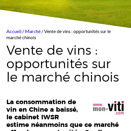
Accueil
/
Marché
/ Vente de vins : opportunités sur le
marché chinois
Vente de vins :
opportunités sur
le marché chinois
La consommation de
vin en Chine a baissé,
le cabinet IWSR
estime néanmoins que ce marché