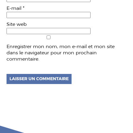
E-mail
*
Site web
Enregistrer mon nom, mon e-mail et mon site
dans le navigateur pour mon prochain
commentaire.