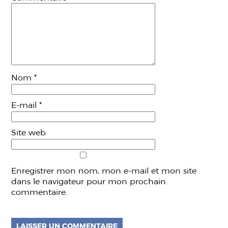
Nom
*
E-mail
*
Site web
Enregistrer mon nom, mon e-mail et mon site
dans le navigateur pour mon prochain
commentaire.