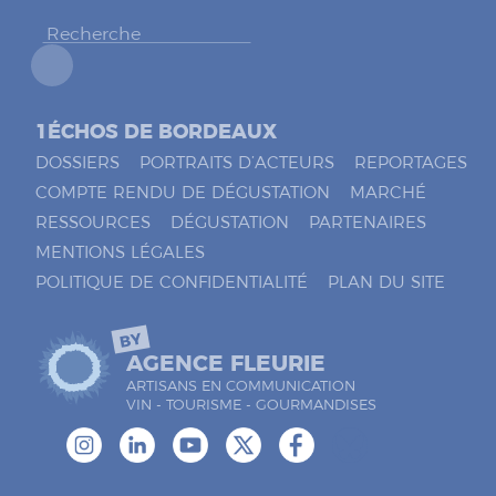
r
*
1ÉCHOS DE BORDEAUX
DOSSIERS
PORTRAITS D’ACTEURS
REPORTAGES
COMPTE RENDU DE DÉGUSTATION
MARCHÉ
RESSOURCES
DÉGUSTATION
PARTENAIRES
MENTIONS LÉGALES
POLITIQUE DE CONFIDENTIALITÉ
PLAN DU SITE
BY
AGENCE FLEURIE
ARTISANS EN COMMUNICATION
VIN - TOURISME - GOURMANDISES