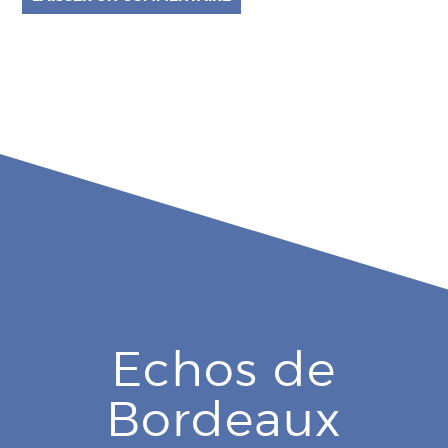
Echos de
Bordeaux