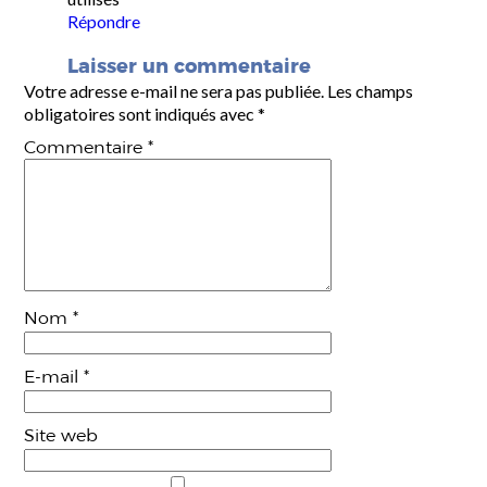
Répondre
Laisser un commentaire
Votre adresse e-mail ne sera pas publiée.
Les champs
obligatoires sont indiqués avec
*
Commentaire
*
Nom
*
E-mail
*
Site web