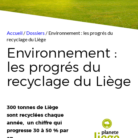
Accueil
/
Dossiers
/ Environnement : les progrés du
recyclage du Liège
Environnement :
les progrés du
recyclage du Liège
300 tonnes de Liège
sont recyclées chaque
année, un chiffre qui
progresse 30 à 50 % par