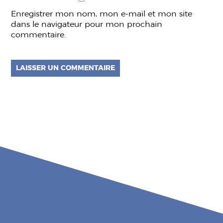
Enregistrer mon nom, mon e-mail et mon site
dans le navigateur pour mon prochain
commentaire.