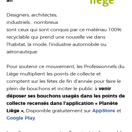
an
Designers, architectes,
industriels… nombreux
sont ceux qui sont conquis par ce matériau 100%
recyclable qui prend une nouvelle vie dans
l’habitat, la mode, l’industrie automobile ou
aéronautique.
Pour soutenir ce mouvement, les Professionnels du
Liège multiplient les points de collecte et
comptent sur les fêtes de fin d’année pour faire le
plein de bouchons et inciter le public à
venir
déposer ses bouchons usagés dans les points de
collecte recensés dans l’application « Planète
Liège »,
Disponible gratuitement sur
AppStore
et
Google Play
.