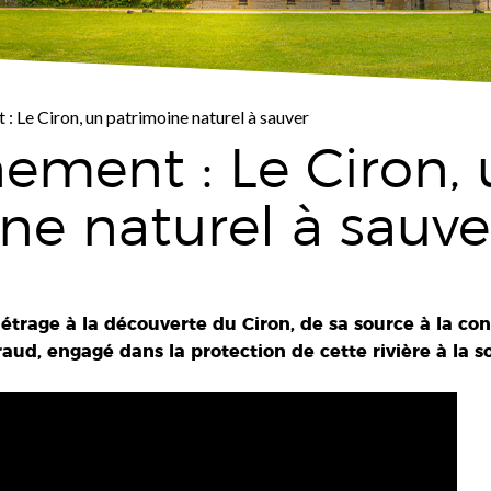
: Le Ciron, un patrimoine naturel à sauver
ement : Le Ciron,
ne naturel à sauve
étrage à la découverte du Ciron, de sa source à la co
aud, engagé dans la protection de cette rivière à la 