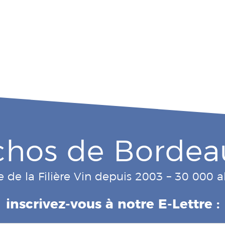
chos de Bordea
e de la Filière Vin depuis 2003 – 30 000
inscrivez-vous à notre E-Lettre :