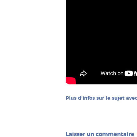
Plus d’infos sur le sujet av
Laisser un commentaire