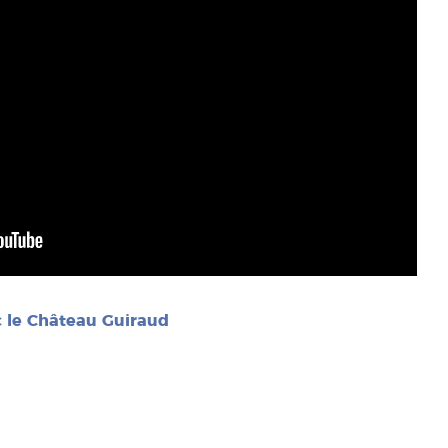
ec le Château Guiraud