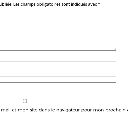
ubliée.
Les champs obligatoires sont indiqués avec
*
mail et mon site dans le navigateur pour mon prochain