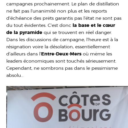
campagnes prochainement. Le plan de distillation
ne fait pas l’unanimité non plus et les reports
d’échéance des prêts garantis pas l’état ne sont pas
du tout évidentes. C’est donc
la base et le cœur
de la pyramide
qui se trouvent en réel danger.
Dans les discussions de campagne, l’heure est à la
résignation voire la désolation, essentiellement
d’ailleurs dans l’
Entre-Deux-Mers
où même les
leaders économiques sont touchés sérieusement.
Cependant, ne sombrons pas dans le pessimisme
absolu…