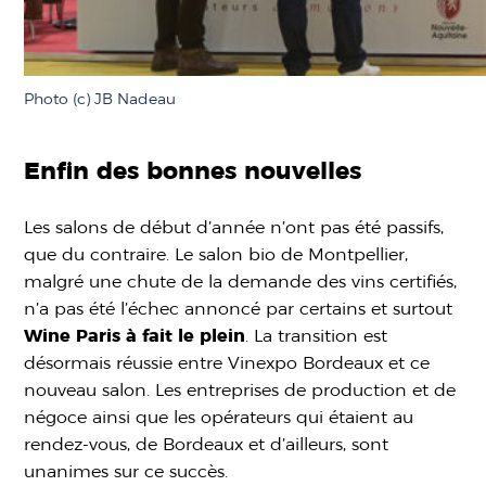
Photo (c) JB Nadeau
Enfin des bonnes nouvelles
Les salons de début d’année n’ont pas été passifs,
que du contraire. Le salon bio de Montpellier,
malgré une chute de la demande des vins certifiés,
n’a pas été l’échec annoncé par certains et surtout
Wine Paris à fait le plein
. La transition est
désormais réussie entre Vinexpo Bordeaux et ce
nouveau salon. Les entreprises de production et de
négoce ainsi que les opérateurs qui étaient au
rendez-vous, de Bordeaux et d’ailleurs, sont
unanimes sur ce succès.