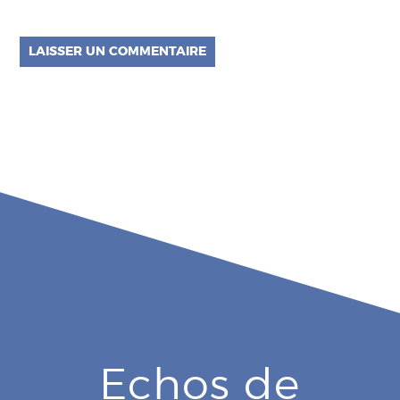
Echos de