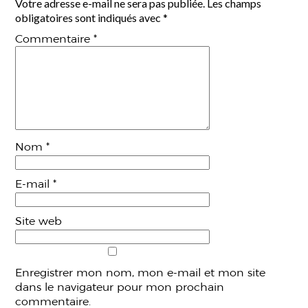
Votre adresse e-mail ne sera pas publiée.
Les champs
obligatoires sont indiqués avec
*
Commentaire
*
Nom
*
E-mail
*
Site web
Enregistrer mon nom, mon e-mail et mon site
dans le navigateur pour mon prochain
commentaire.