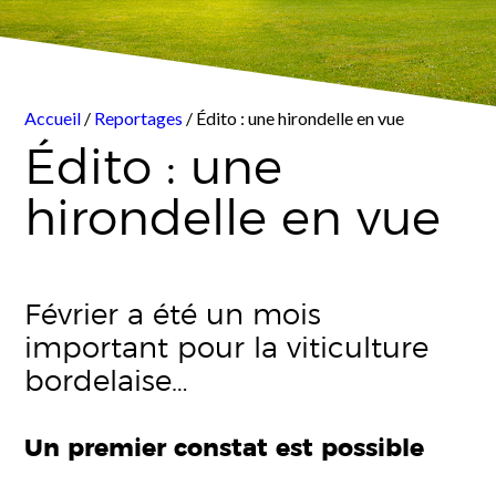
Accueil
/
Reportages
/ Édito : une hirondelle en vue
Édito : une
hirondelle en vue
Février a été un mois
important pour la viticulture
bordelaise…
Un premier constat est possible