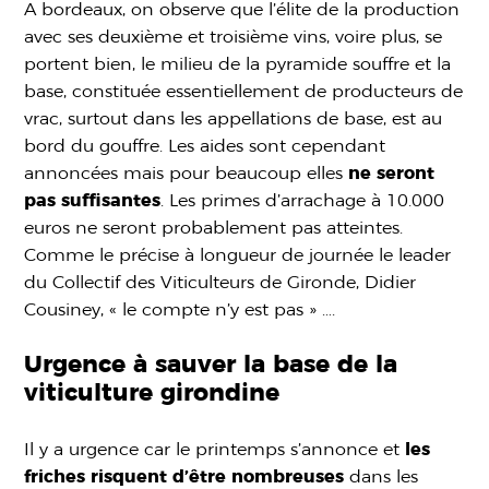
A bordeaux, on observe que l’élite de la production
avec ses deuxième et troisième vins, voire plus, se
portent bien, le milieu de la pyramide souffre et la
base, constituée essentiellement de producteurs de
vrac, surtout dans les appellations de base, est au
bord du gouffre. Les aides sont cependant
annoncées mais pour beaucoup elles
ne seront
pas suffisantes
. Les primes d’arrachage à 10.000
euros ne seront probablement pas atteintes.
Comme le précise à longueur de journée le leader
du Collectif des Viticulteurs de Gironde, Didier
Cousiney, « le compte n’y est pas » ….
Urgence à sauver la base de la
viticulture girondine
Il y a urgence car le printemps s’annonce et
les
friches risquent d’être nombreuses
dans les