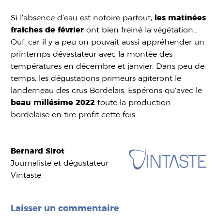
Si l’absence d’eau est notoire partout,
les matinées
fraîches de février
ont bien freiné la végétation…
Ouf, car il y a peu on pouvait aussi appréhender un
printemps dévastateur avec la montée des
températures en décembre et janvier. Dans peu de
temps, les dégustations primeurs agiteront le
landerneau des crus Bordelais. Espérons qu’avec le
beau millésime 2022
toute la production
bordelaise en tire profit cette fois…
Bernard Sirot
Journaliste et dégustateur
Vintaste
Laisser un commentaire