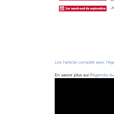
Lire l’article complet avec l’
En savoir plus sur l’
Agenda du