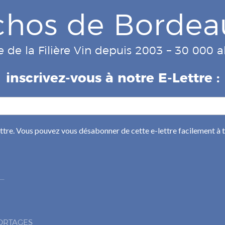
chos de Bordea
e de la Filière Vin depuis 2003 – 30 000
inscrivez-vous à notre E-Lettre :
ettre. Vous pouvez vous désabonner de cette e-lettre facilement à
ORTAGES