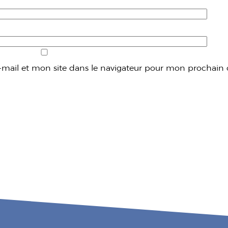
mail et mon site dans le navigateur pour mon prochain